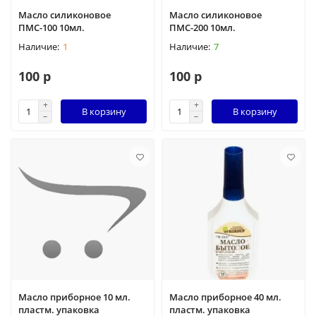
Масло силиконовое
Масло силиконовое
ПМС-100 10мл.
ПМС-200 10мл.
1
7
100 р
100 р
В корзину
В корзину
Масло приборное 10 мл.
Масло приборное 40 мл.
пластм. упаковка
пластм. упаковка