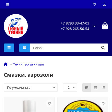
+7 8793 33-47-03
+7 928 265-56-54
Техническая химия
Смазки. аэрозоли