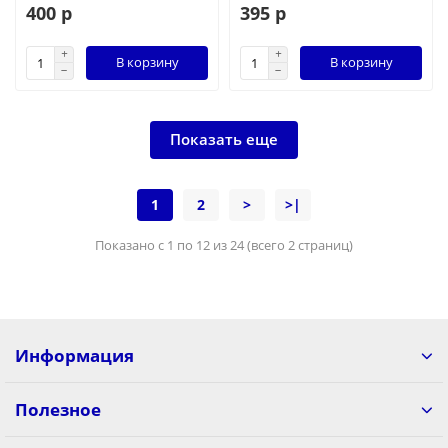
400 р
395 р
В корзину
В корзину
Показать еще
1
2
>
>|
Показано с 1 по 12 из 24 (всего 2 страниц)
Информация
Полезное