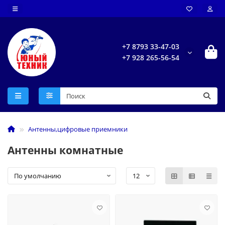
+7 8793 33-47-03
+7 928 265-56-54
Антенны,цифровые приемники
Антенны комнатные