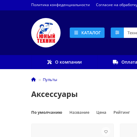
Политика конфеденциальности
Согласие на обработк
КАТАЛОГ
О компании
Оплата
Пульты
Аксессуары
По умолчанию
Название
Цена
Рейтинг