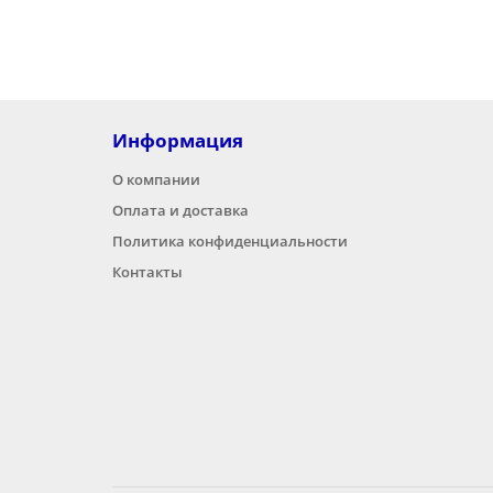
Информация
О компании
Оплата и доставка
Политика конфиденциальности
Контакты