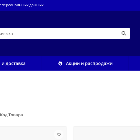
у персональных данных
 и доставка
Акции и распродажи
Код Товара