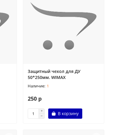
Защитный чехол для ДУ
50*250мм. WIMAX
1
250 р
В корзину