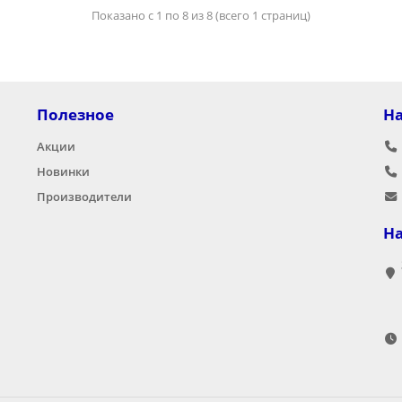
Показано с 1 по 8 из 8 (всего 1 страниц)
Полезное
Н
Акции
Новинки
Производители
Н