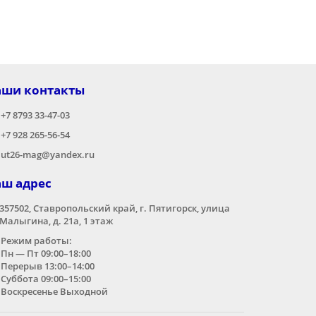
аши контакты
+7 8793 33-47-03
+7 928 265-56-54
ut26-mag@yandex.ru
аш адрес
357502, Ставропольский край, г. Пятигорск, улица
Малыгина, д. 21а,​ 1 этаж
Режим работы:
Пн — Пт 09:00–18:00
Перерыв 13:00–14:00
Суббота 09:00–15:00
Воскресенье Выходной