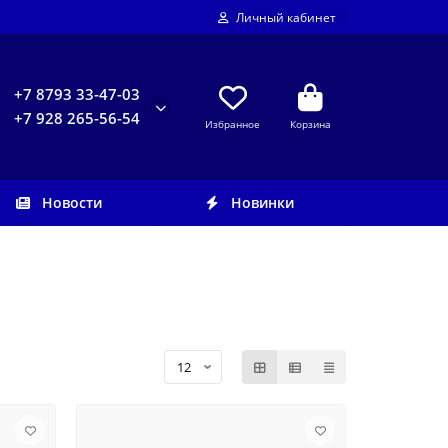
Личный кабинет
+7 8793 33-47-03
+7 928 265-56-54
Избранное
Корзина
Новости
Новинки