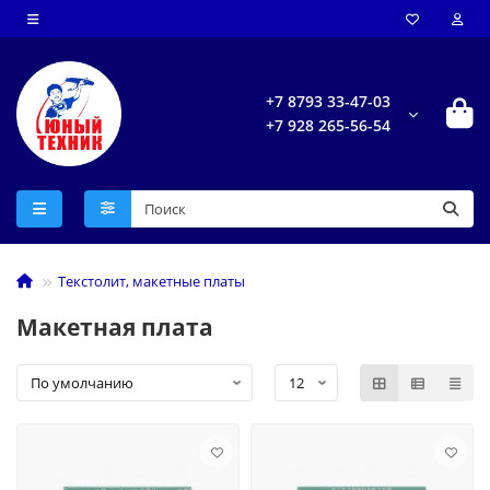
+7 8793 33-47-03
+7 928 265-56-54
Текстолит, макетные платы
Макетная плата