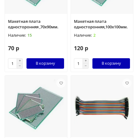
Макетная плата
Макетная плата
односторонняя ,70х90мм.
односторонняя,100х100мм.
15
2
70 р
120 р
В корзину
В корзину