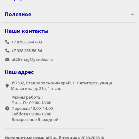
Полезное
Наши контакты
+7 8793 33-47-03
+7 928 265-56-54
ut26-mag@yandex.ru
Наш адрес
357502, Ставропольский край, г. Пятигорск, улица
Малыгина, д. 21а,​ 1 этаж
Режим работы:
Пн — Пт 09:00–18:00
Перерыв 13:00–14:00
Суббота 09:00–15:00
Воскресенье Выходной
Интернет-магазин «Юный техник» 2020-2026 ©