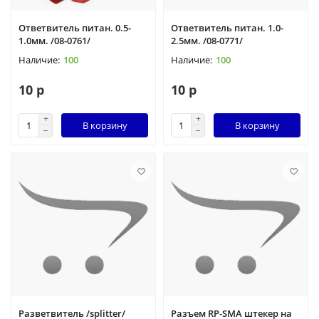
Ответвитель питан. 0.5-
Ответвитель питан. 1.0-
1.0мм. /08-0761/
2.5мм. /08-0771/
100
100
10 р
10 р
В корзину
В корзину
Разветвитель /splitter/
Разъем RP-SMA штекер на