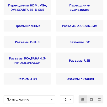
Переходники HDMI, VGA,
Переходники
DVI, SCART USB, D-SUB
аудио,видео
Промышленные
Разъемы 2.5/3.5/6.3мм
Разъемы D-SUB
Разъемы IDC
Разъемы RCA,БАНАН, 5-
Разъемы USB
PIN,XLR,SPEACON
Разъемы ВЧ
Разъемы питания