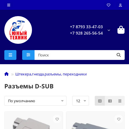
+7 8793 33-47-03
+7 928 265-56-54
Штекера,гнезда,разъемы, переходники
Разъемы D-SUB