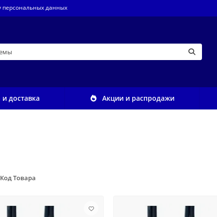
у персональных данных
 и доставка
Акции и распродажи
Код Товара