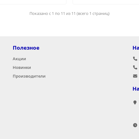
Показано с 1 по 11 из 11 (всего 1 страниц)
Полезное
Н
Акции
Новинки
Производители
Н