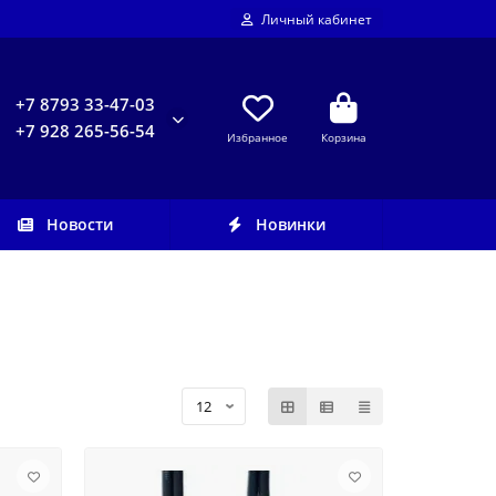
Личный кабинет
+7 8793 33-47-03
+7 928 265-56-54
Избранное
Корзина
Новости
Новинки