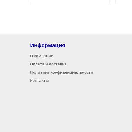
Информация
О компании
Оплата и доставка
Политика конфиденциальности
Контакты