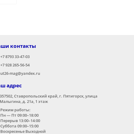
аши контакты
+7 8793 33-47-03
+7 928 265-56-54
ut26-mag@yandex.ru
аш адрес
357502, Ставропольский край, г. Пятигорск, улица
Малыгина, д. 21а,​ 1 этаж
Режим работы:
Пн — Пт 09:00–18:00
Перерыв 13:00–14:00
Суббота 09:00–15:00
Воскресенье Выходной