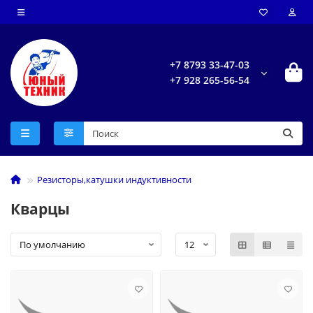
+7 8793 33-47-03
+7 928 265-56-54
Резисторы,катушки индуктивности
Кварцы