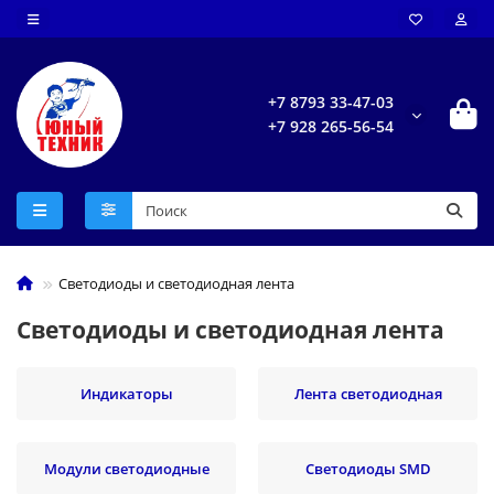
+7 8793 33-47-03
+7 928 265-56-54
Светодиоды и светодиодная лента
Светодиоды и светодиодная лента
Индикаторы
Лента светодиодная
Модули светодиодные
Светодиоды SMD