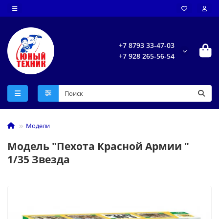
+7 8793 33-47-03
+7 928 265-56-54
Модели
Модель "Пехота Красной Армии "
1/35 Звезда