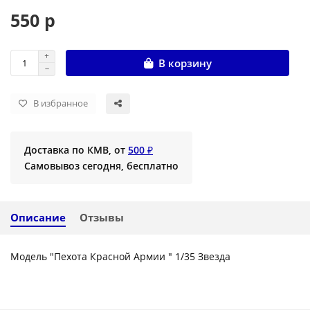
550 р
В корзину
В избранное
Доставка по КМВ, от
500 ₽
Самовывоз сегодня, бесплатно
Описание
Отзывы
Модель "Пехота Красной Армии " 1/35 Звезда