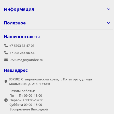
Информация
Полезное
Наши контакты
+7 8793 33-47-03
+7 928 265-56-54
ut26-mag@yandex.ru
Наш адрес
357502, Ставропольский край, г. Пятигорск, улица
Малыгина, д. 21а,​ 1 этаж
Режим работы:
Пн — Пт 09:00–18:00
Перерыв 13:00–14:00
Суббота 09:00–15:00
Воскресенье Выходной