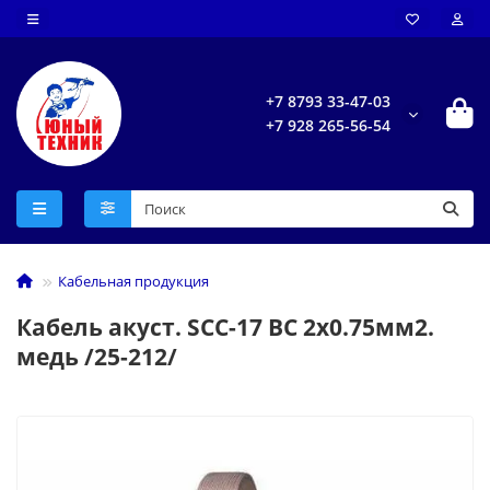
+7 8793 33-47-03
+7 928 265-56-54
Кабельная продукция
Кабель акуст. SCC-17 ВС 2х0.75мм2.
медь /25-212/