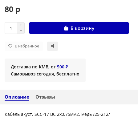
80 р
В корзину
В избранное
Доставка по КМВ, от
500 ₽
Самовывоз сегодня, бесплатно
Описание
Отзывы
Кабель акуст. SCC-17 ВС 2х0.75мм2. медь /25-212/