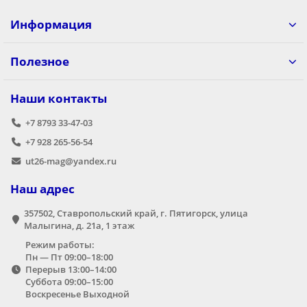
Информация
Полезное
Наши контакты
+7 8793 33-47-03
+7 928 265-56-54
ut26-mag@yandex.ru
Наш адрес
357502, Ставропольский край, г. Пятигорск, улица
Малыгина, д. 21а,​ 1 этаж
Режим работы:
Пн — Пт 09:00–18:00
Перерыв 13:00–14:00
Суббота 09:00–15:00
Воскресенье Выходной